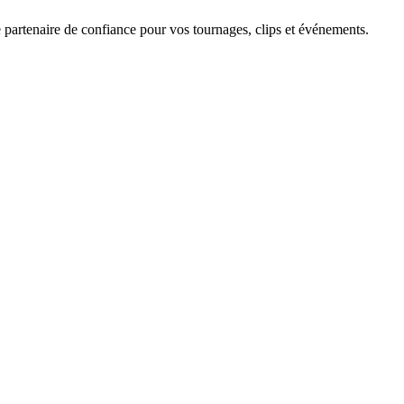
 partenaire de confiance pour vos tournages, clips et événements.