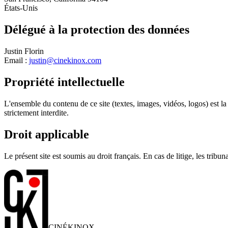
États-Unis
Délégué à la protection des données
Justin Florin
Email :
justin@cinekinox.com
Propriété intellectuelle
L'ensemble du contenu de ce site (textes, images, vidéos, logos) est l
strictement interdite.
Droit applicable
Le présent site est soumis au droit français. En cas de litige, les tri
CINÉ
KINOX