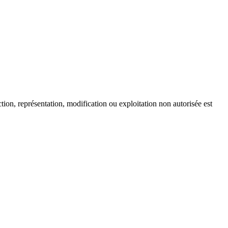
tion, représentation, modification ou exploitation non autorisée est