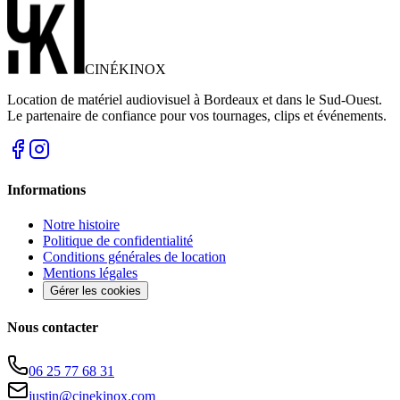
CINÉ
KINOX
Location de matériel audiovisuel à Bordeaux et dans le Sud-Ouest.
Le partenaire de confiance pour vos tournages, clips et événements.
Informations
Notre histoire
Politique de confidentialité
Conditions générales de location
Mentions légales
Gérer les cookies
Nous contacter
06 25 77 68 31
justin@cinekinox.com