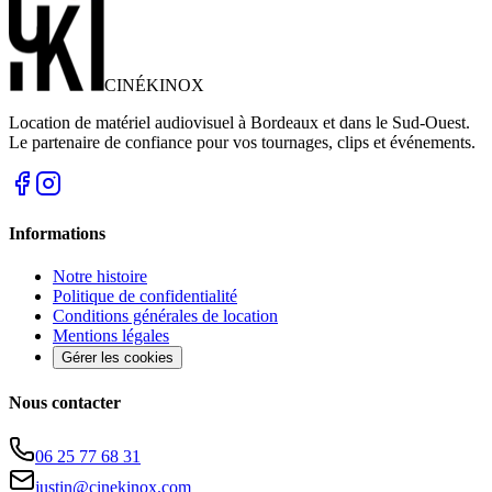
CINÉ
KINOX
Location de matériel audiovisuel à Bordeaux et dans le Sud-Ouest.
Le partenaire de confiance pour vos tournages, clips et événements.
Informations
Notre histoire
Politique de confidentialité
Conditions générales de location
Mentions légales
Gérer les cookies
Nous contacter
06 25 77 68 31
justin@cinekinox.com