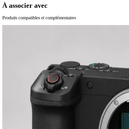
À associer avec
Produits compatibles et complémentaires