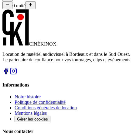
0
unité
CINÉ
KINOX
Location de matériel audiovisuel à Bordeaux et dans le Sud-Ouest.
Le partenaire de confiance pour vos tournages, clips et événements.
Informations
Notre histoire
Politique de confidentialité
Conditions générales de location
Mentions légales
Gérer les cookies
Nous contacter