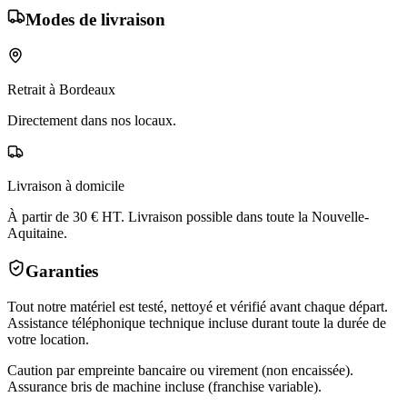
Modes de livraison
Retrait à Bordeaux
Directement dans nos locaux.
Livraison à domicile
À partir de 30 € HT. Livraison possible dans toute la Nouvelle-
Aquitaine.
Garanties
Tout notre matériel est testé, nettoyé et vérifié avant chaque départ.
Assistance téléphonique technique incluse durant toute la durée de
votre location.
Caution par empreinte bancaire ou virement (non encaissée).
Assurance bris de machine incluse (franchise variable).