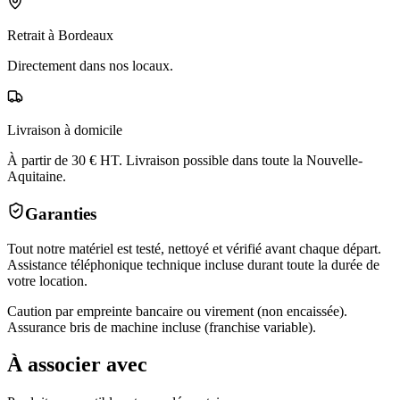
Retrait à Bordeaux
Directement dans nos locaux.
Livraison à domicile
À partir de 30 € HT. Livraison possible dans toute la Nouvelle-
Aquitaine.
Garanties
Tout notre matériel est testé, nettoyé et vérifié avant chaque départ.
Assistance téléphonique technique incluse durant toute la durée de
votre location.
Caution par empreinte bancaire ou virement (non encaissée).
Assurance bris de machine incluse (franchise variable).
À associer avec