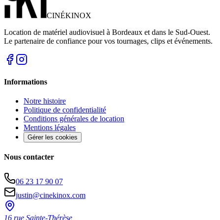
CINÉ
KINOX
Location de matériel audiovisuel à Bordeaux et dans le Sud-Ouest.
Le partenaire de confiance pour vos tournages, clips et événements.
Informations
Notre histoire
Politique de confidentialité
Conditions générales de location
Mentions légales
Gérer les cookies
Nous contacter
06 23 17 90 07
justin@cinekinox.com
16 rue Sainte-Thérèse