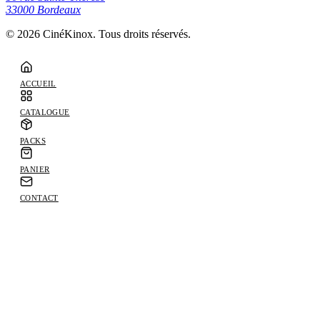
33000
Bordeaux
©
2026
CinéKinox. Tous droits réservés.
ACCUEIL
CATALOGUE
PACKS
PANIER
CONTACT