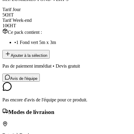
Tarif Jour
5€
HT
Tarif Week-end
10€
HT
Ce pack contient :
•
1 Fond vert 5m x 3m
Ajouter à la sélection
Pas de paiement immédiat • Devis gratuit
Avis de l'équipe
Pas encore d'avis de l'équipe pour ce produit.
Modes de livraison