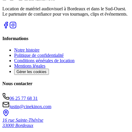
Location de matériel audiovisuel à Bordeaux et dans le Sud-Ouest.
Le partenaire de confiance pour vos tournages, clips et événements.
Informations
Notre histoire
Politique de confidentialité
Conditions générales de location
Mentions légales
Gérer les cookies
Nous contacter
06 25 77 68 31
justin@cinekinox.com
16 rue Sainte-Thérèse
33000
Bordeaux