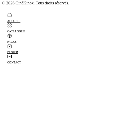
©
2026
CinéKinox. Tous droits réservés.
ACCUEIL
CATALOGUE
PACKS
PANIER
CONTACT