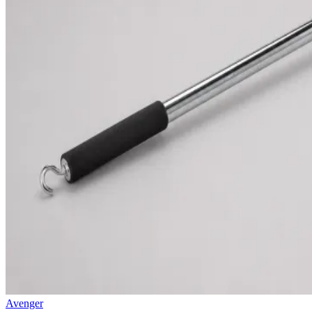
Avenger