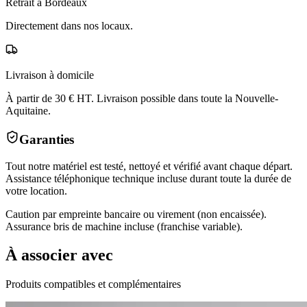
Retrait à Bordeaux
Directement dans nos locaux.
Livraison à domicile
À partir de 30 € HT. Livraison possible dans toute la Nouvelle-
Aquitaine.
Garanties
Tout notre matériel est testé, nettoyé et vérifié avant chaque départ.
Assistance téléphonique technique incluse durant toute la durée de
votre location.
Caution par empreinte bancaire ou virement (non encaissée).
Assurance bris de machine incluse (franchise variable).
À associer avec
Produits compatibles et complémentaires