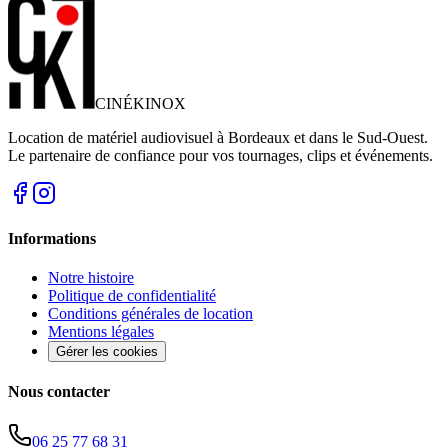
CINÉ
KINOX
Location de matériel audiovisuel à Bordeaux et dans le Sud-Ouest.
Le partenaire de confiance pour vos tournages, clips et événements.
Informations
Notre histoire
Politique de confidentialité
Conditions générales de location
Mentions légales
Gérer les cookies
Nous contacter
06 25 77 68 31