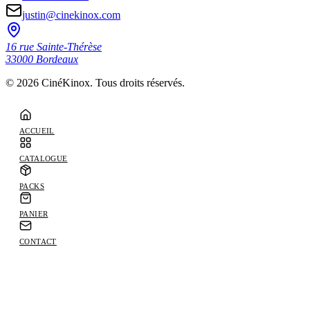
justin@cinekinox.com
16 rue Sainte-Thérèse
33000
Bordeaux
©
2026
CinéKinox. Tous droits réservés.
ACCUEIL
CATALOGUE
PACKS
PANIER
CONTACT