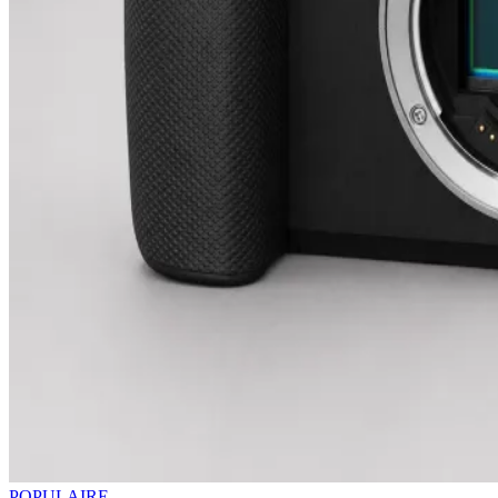
POPULAIRE