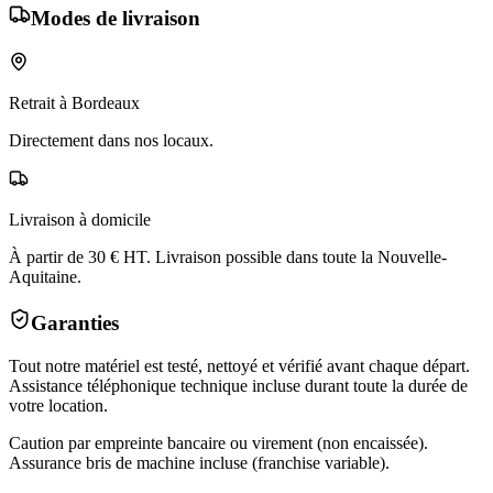
Modes de livraison
Retrait à Bordeaux
Directement dans nos locaux.
Livraison à domicile
À partir de 30 € HT. Livraison possible dans toute la Nouvelle-
Aquitaine.
Garanties
Tout notre matériel est testé, nettoyé et vérifié avant chaque départ.
Assistance téléphonique technique incluse durant toute la durée de
votre location.
Caution par empreinte bancaire ou virement (non encaissée).
Assurance bris de machine incluse (franchise variable).