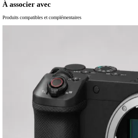
À associer avec
Produits compatibles et complémentaires