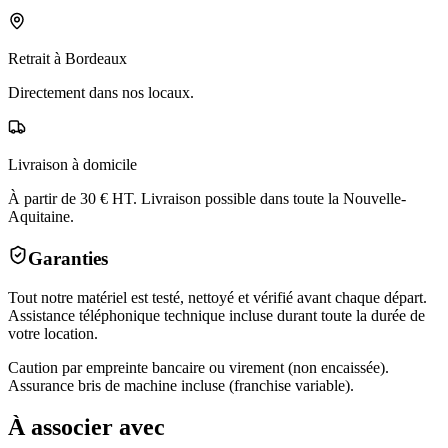
Retrait à Bordeaux
Directement dans nos locaux.
Livraison à domicile
À partir de 30 € HT. Livraison possible dans toute la Nouvelle-
Aquitaine.
Garanties
Tout notre matériel est testé, nettoyé et vérifié avant chaque départ.
Assistance téléphonique technique incluse durant toute la durée de
votre location.
Caution par empreinte bancaire ou virement (non encaissée).
Assurance bris de machine incluse (franchise variable).
À associer avec