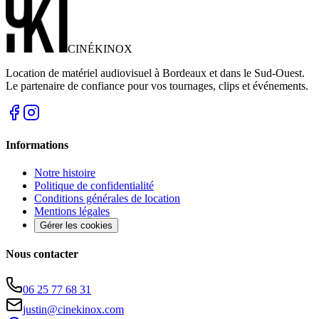
CINÉ
KINOX
Location de matériel audiovisuel à Bordeaux et dans le Sud-Ouest.
Le partenaire de confiance pour vos tournages, clips et événements.
Informations
Notre histoire
Politique de confidentialité
Conditions générales de location
Mentions légales
Gérer les cookies
Nous contacter
06 25 77 68 31
justin@cinekinox.com