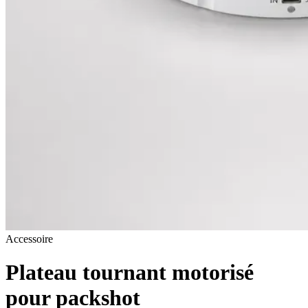
Accessoire
Plateau tournant motorisé
pour packshot