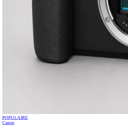
POPULAIRE
Canon