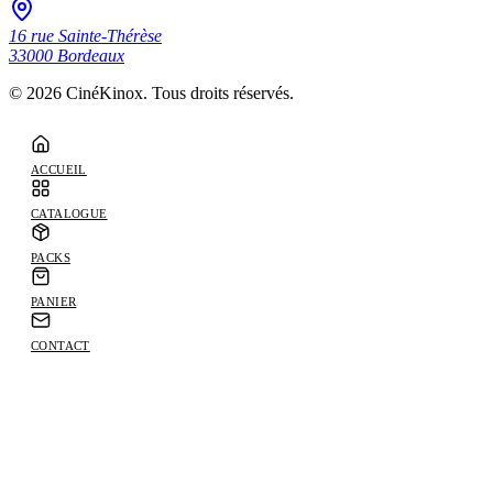
16 rue Sainte-Thérèse
33000
Bordeaux
©
2026
CinéKinox. Tous droits réservés.
ACCUEIL
CATALOGUE
PACKS
PANIER
CONTACT