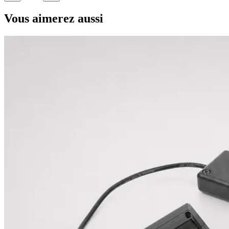
Vous aimerez aussi