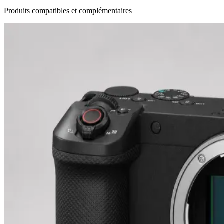
Produits compatibles et complémentaires